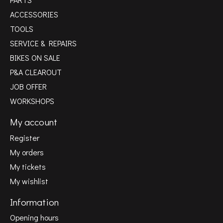
ACCESSORIES
TOOLS
SERVICE & REPAIRS
BIKES ON SALE
P&A CLEAROUT
JOB OFFER
WORKSHOPS
My account
Register
My orders
My tickets
My wishlist
Information
Opening hours