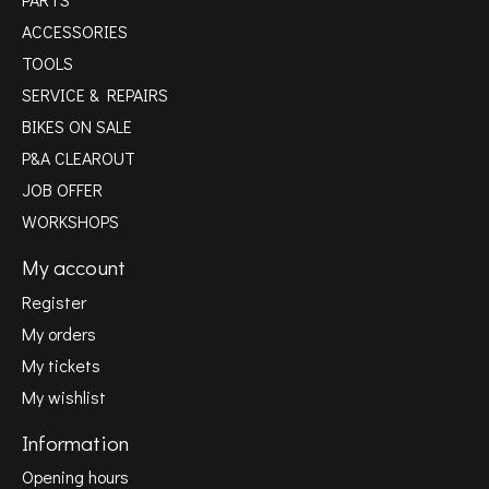
ACCESSORIES
TOOLS
SERVICE & REPAIRS
BIKES ON SALE
P&A CLEAROUT
JOB OFFER
WORKSHOPS
My account
Register
My orders
My tickets
My wishlist
Information
Opening hours