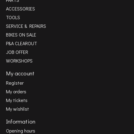
ACCESSORIES
TOOLS
SERVICE & REPAIRS
BIKES ON SALE
P&A CLEAROUT
JOB OFFER
WORKSHOPS
My account
Register
My orders
My tickets
My wishlist
Information
Opening hours