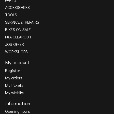
ACCESSORIES
TOOLS
SERVICE & REPAIRS
BIKES ON SALE
P&A CLEAROUT
JOB OFFER
WORKSHOPS
My account
Register
My orders
My tickets
My wishlist
Information
Opening hours