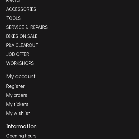
ACCESSORIES
TOOLS
SERVICE & REPAIRS
BIKES ON SALE
P&A CLEAROUT
JOB OFFER
WORKSHOPS
My account
Register
My orders
My tickets
My wishlist
Information
Opening hours