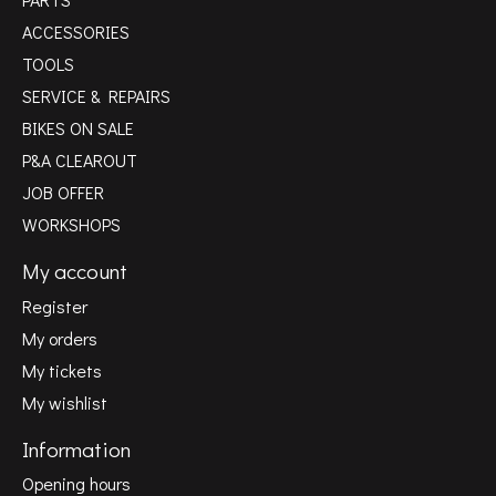
ACCESSORIES
TOOLS
SERVICE & REPAIRS
BIKES ON SALE
P&A CLEAROUT
JOB OFFER
WORKSHOPS
My account
Register
My orders
My tickets
My wishlist
Information
Opening hours