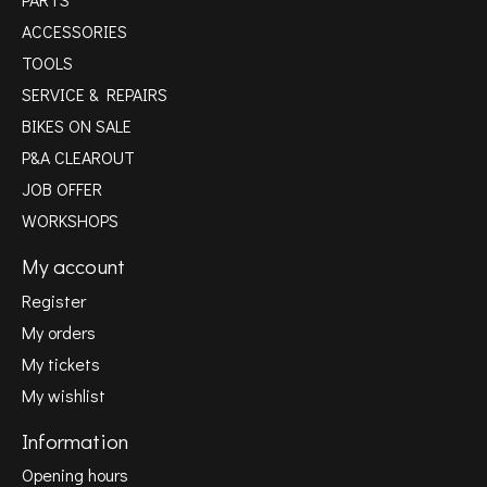
ACCESSORIES
TOOLS
SERVICE & REPAIRS
BIKES ON SALE
P&A CLEAROUT
JOB OFFER
WORKSHOPS
My account
Register
My orders
My tickets
My wishlist
Information
Opening hours