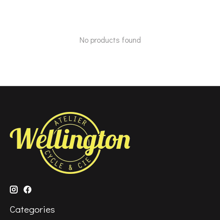
No products found
Categories