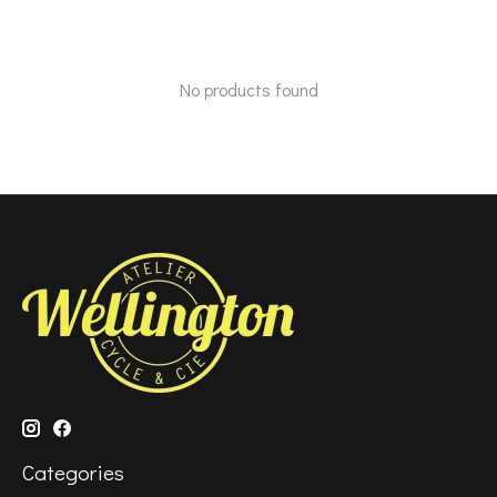
No products found
Categories