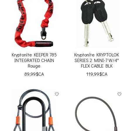
Kryptonite KEEPER 785
Kryptonite KRYPTOLOK
INTEGRATED CHAIN
SERIES 2 MINI-7 W/4"
Rouge
FLEX CABLE BLK
89,99$CA
119,99$CA