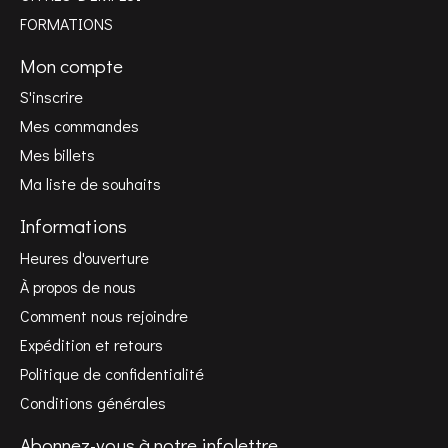
FORMATIONS
Mon compte
S'inscrire
Mes commandes
Mes billets
Ma liste de souhaits
Informations
Heures d'ouverture
À propos de nous
Comment nous rejoindre
Expédition et retours
Politique de confidentialité
Conditions générales
Abonnez-vous à notre infolettre