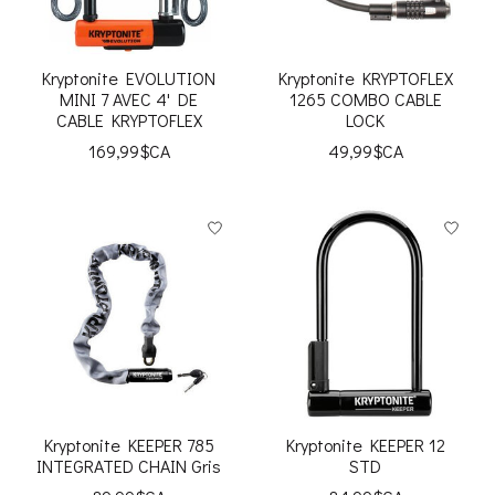
Kryptonite EVOLUTION
Kryptonite KRYPTOFLEX
MINI 7 AVEC 4' DE
1265 COMBO CABLE
CABLE KRYPTOFLEX
LOCK
169,99$CA
49,99$CA
Kryptonite KEEPER 785
Kryptonite KEEPER 12
INTEGRATED CHAIN Gris
STD