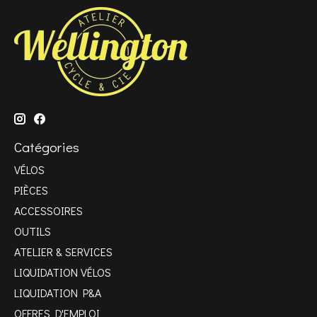
Catégories
VÉLOS
PIÈCES
ACCESSOIRES
OUTILS
ATELIER & SERVICES
LIQUIDATION VÉLOS
LIQUIDATION P&A
OFFRES D'EMPLOI