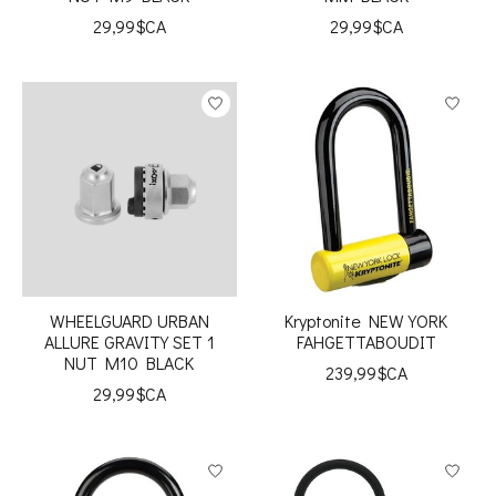
29,99$CA
29,99$CA
WHEELGUARD URBAN
Kryptonite NEW YORK
ALLURE GRAVITY SET 1
FAHGETTABOUDIT
NUT M10 BLACK
239,99$CA
29,99$CA