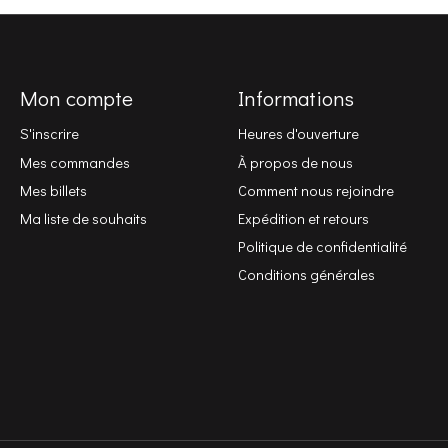
Mon compte
Informations
S'inscrire
Heures d'ouverture
Mes commandes
À propos de nous
Mes billets
Comment nous rejoindre
Ma liste de souhaits
Expédition et retours
Politique de confidentialité
Conditions générales