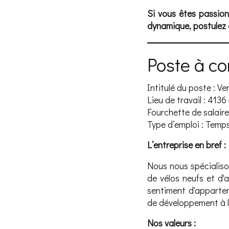
Si vous êtes passion
dynamique, postulez d
Poste à c
Intitulé du poste : 
Lieu de travail : 4136
Fourchette de salaire
Type d’emploi : Temps
L’entreprise en bref :
Nous nous spécialiso
de vélos neufs et d'a
sentiment d'apparte
de développement à l’
Nos valeurs :