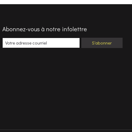
Abonnez-vous à notre infolettre
S'abonner