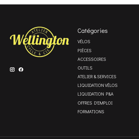
Catégories
VÉLOS
PIÈCES
ACCESSOIRES
OUTILS
ATELIER & SERVICES
LIQUIDATION VÉLOS
LIQUIDATION P&A
OFFRES D'EMPLOI
FORMATIONS