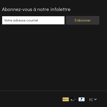
Abonnez-vous à notre infolettre
S'abonner
FC