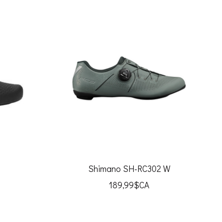
Shimano SH-RC302 W
189,99$CA