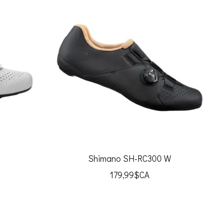
Shimano SH-RC300 W
179,99$CA