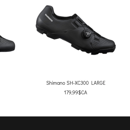
Shimano SH-XC300 LARGE
179,99$CA