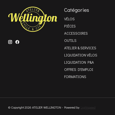
Catégories
VÉLOS
PIÈCES
ACCESSOIRES
OUTILS
ATELIER & SERVICES
LIQUIDATION VÉLOS
LIQUIDATION P&A
OFFRES D'EMPLOI
FORMATIONS
© Copyright 2026 ATELIER WELLINGTON - Powered by
Lightspeed