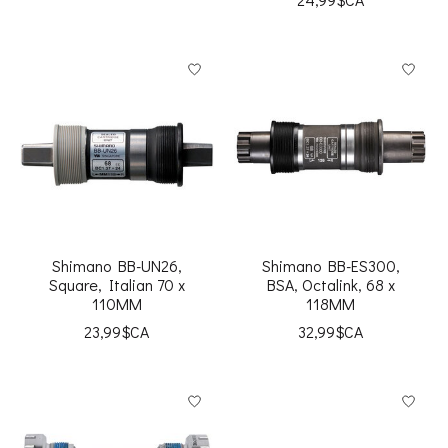
Shimano BB-UN26,
Shimano BB-ES300,
Square, Italian 70 x
BSA, Octalink, 68 x
110MM
118MM
23,99$CA
32,99$CA