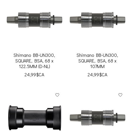
Shimano BB-UN300,
Shimano BB-UN300,
SQUARE, BSA, 68 x
SQUARE, BSA, 68 x
122.5MM (D-NL)
107MM
24,99$CA
24,99$CA