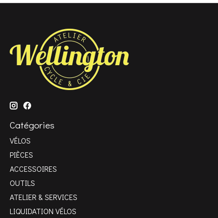
Catégories
VÉLOS
PIÈCES
ACCESSOIRES
OUTILS
ATELIER & SERVICES
LIQUIDATION VÉLOS