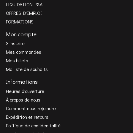
LIQUIDATION P&A
OFFRES D'EMPLOI
FORMATIONS
Mon compte
S'inscrire
Mes commandes
Mes billets
Ma liste de souhaits
Informations
Heures d'ouverture
À propos de nous
Comment nous rejoindre
Expédition et retours
Politique de confidentialité