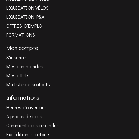
LIQUIDATION VÉLOS
LIQUIDATION P&A
OFFRES D'EMPLOI
FORMATIONS
Mon compte
S'inscrire
Mes commandes
Mes billets
Ma liste de souhaits
Informations
Heures d'ouverture
À propos de nous
Comment nous rejoindre
Expédition et retours