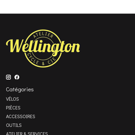
Catégories
VÉLOS
PIÈCES
ACCESSOIRES
OUTILS
ATELIER & SERVICES