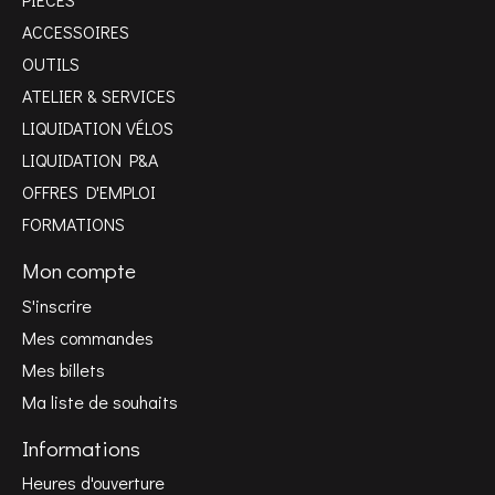
ACCESSOIRES
OUTILS
ATELIER & SERVICES
LIQUIDATION VÉLOS
LIQUIDATION P&A
OFFRES D'EMPLOI
FORMATIONS
Mon compte
S'inscrire
Mes commandes
Mes billets
Ma liste de souhaits
Informations
Heures d'ouverture