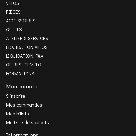
VÉLOS
PIÈCES
ACCESSOIRES
OUTILS
ATELIER & SERVICES
LIQUIDATION VÉLOS
LIQUIDATION P&A
OFFRES D'EMPLOI
FORMATIONS
Mon compte
S'inscrire
Mes commandes
Mes billets
Ma liste de souhaits
Informations