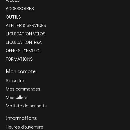
ACCESSOIRES
OUTILS
ATELIER & SERVICES
LIQUIDATION VÉLOS
LIQUIDATION P&A
OFFRES D'EMPLOI
FORMATIONS
Mon compte
S'inscrire
Mes commandes
Mes billets
Ma liste de souhaits
Informations
Heures d'ouverture