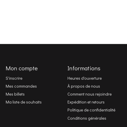
Mon compte
Informations
S'inscrire
Heures d'ouverture
Mes commandes
À propos de nous
Mes billets
Comment nous rejoindre
Ma liste de souhaits
Expédition et retours
Politique de confidentialité
Conditions générales