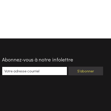
Abonnez-vous à notre infolettre
S'abonner