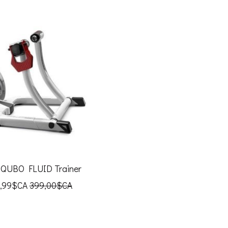
 QUBO FLUID Trainer
,99$CA
399,00$CA