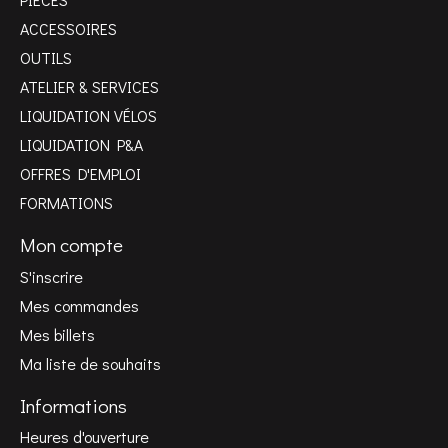
ACCESSOIRES
OUTILS
ATELIER & SERVICES
LIQUIDATION VÉLOS
LIQUIDATION P&A
OFFRES D'EMPLOI
FORMATIONS
Mon compte
S'inscrire
Mes commandes
Mes billets
Ma liste de souhaits
Informations
Heures d'ouverture