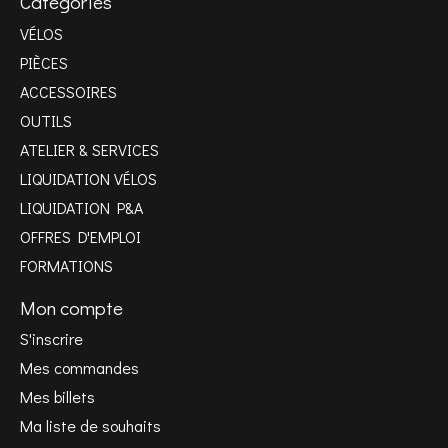
Catégories
VÉLOS
PIÈCES
ACCESSOIRES
OUTILS
ATELIER & SERVICES
LIQUIDATION VÉLOS
LIQUIDATION P&A
OFFRES D'EMPLOI
FORMATIONS
Mon compte
S'inscrire
Mes commandes
Mes billets
Ma liste de souhaits