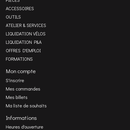
ACCESSOIRES
OUTILS
ATELIER & SERVICES
LIQUIDATION VÉLOS
LIQUIDATION P&A
OFFRES D'EMPLOI
FORMATIONS
Mon compte
S'inscrire
Mes commandes
Mes billets
Ma liste de souhaits
Informations
Heures d'ouverture