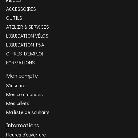
ACCESSOIRES
OUTILS
ATELIER & SERVICES
LIQUIDATION VÉLOS
LIQUIDATION P&A
OFFRES D'EMPLOI
FORMATIONS
Mon compte
S'inscrire
Mes commandes
Mes billets
Ma liste de souhaits
Informations
Heures d'ouverture