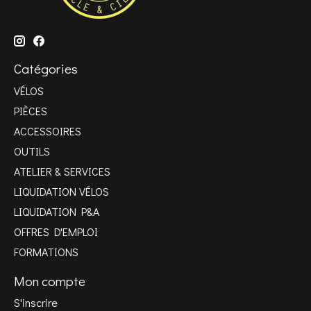
Catégories
VÉLOS
PIÈCES
ACCESSOIRES
OUTILS
ATELIER & SERVICES
LIQUIDATION VÉLOS
LIQUIDATION P&A
OFFRES D'EMPLOI
FORMATIONS
Mon compte
S'inscrire