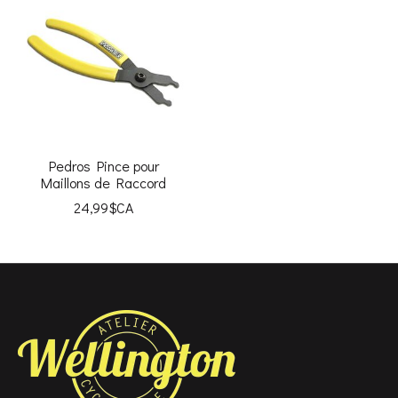
Pedros Pince pour
Maillons de Raccord
24,99$CA