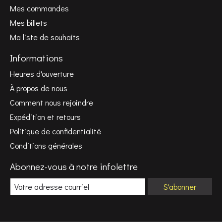
Mes commandes
Mes billets
Ma liste de souhaits
Informations
Heures d'ouverture
À propos de nous
Comment nous rejoindre
Expédition et retours
Politique de confidentialité
Conditions générales
Abonnez-vous à notre infolettre
S'abonner