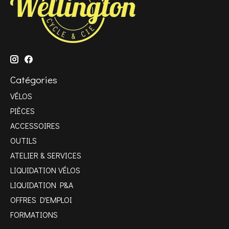
Catégories
VÉLOS
PIÈCES
ACCESSOIRES
OUTILS
ATELIER & SERVICES
LIQUIDATION VÉLOS
LIQUIDATION P&A
OFFRES D'EMPLOI
FORMATIONS