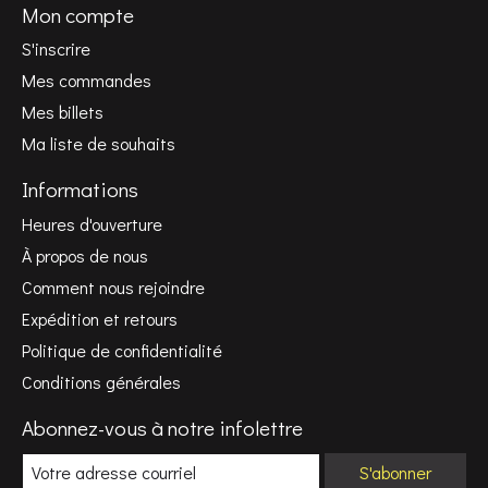
Mon compte
S'inscrire
Mes commandes
Mes billets
Ma liste de souhaits
Informations
Heures d'ouverture
À propos de nous
Comment nous rejoindre
Expédition et retours
Politique de confidentialité
Conditions générales
Abonnez-vous à notre infolettre
S'abonner