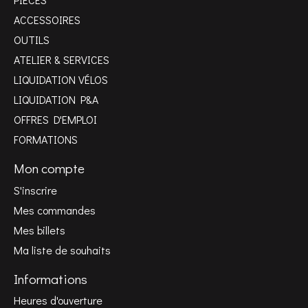
ACCESSOIRES
OUTILS
ATELIER & SERVICES
LIQUIDATION VÉLOS
LIQUIDATION P&A
OFFRES D'EMPLOI
FORMATIONS
Mon compte
S'inscrire
Mes commandes
Mes billets
Ma liste de souhaits
Informations
Heures d'ouverture