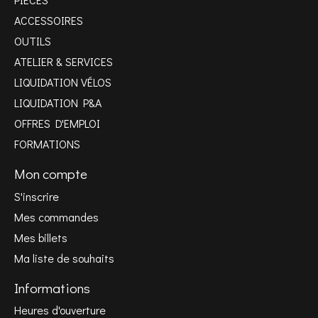
ACCESSOIRES
OUTILS
ATELIER & SERVICES
LIQUIDATION VÉLOS
LIQUIDATION P&A
OFFRES D'EMPLOI
FORMATIONS
Mon compte
S'inscrire
Mes commandes
Mes billets
Ma liste de souhaits
Informations
Heures d'ouverture