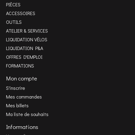
PIÈCES
ACCESSOIRES
OUTILS
ATELIER & SERVICES
LIQUIDATION VÉLOS
LIQUIDATION P&A
OFFRES D'EMPLOI
FORMATIONS
Mon compte
S'inscrire
Mes commandes
Mes billets
Ma liste de souhaits
Informations