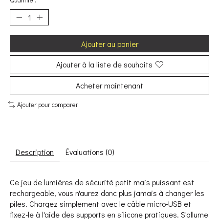
Quantité :
Ajouter au panier
Ajouter à la liste de souhaits
Acheter maintenant
Ajouter pour comparer
Description
Évaluations (0)
Ce jeu de lumières de sécurité petit mais puissant est
rechargeable, vous n'aurez donc plus jamais à changer les
piles. Chargez simplement avec le câble micro-USB et
fixez-le à l'aide des supports en silicone pratiques. S'allume