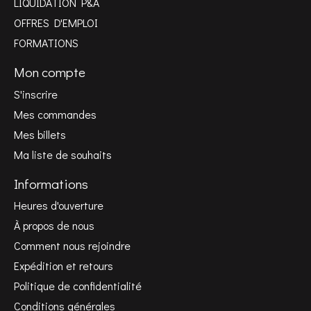
LIQUIDATION P&A
OFFRES D'EMPLOI
FORMATIONS
Mon compte
S'inscrire
Mes commandes
Mes billets
Ma liste de souhaits
Informations
Heures d'ouverture
À propos de nous
Comment nous rejoindre
Expédition et retours
Politique de confidentialité
Conditions générales