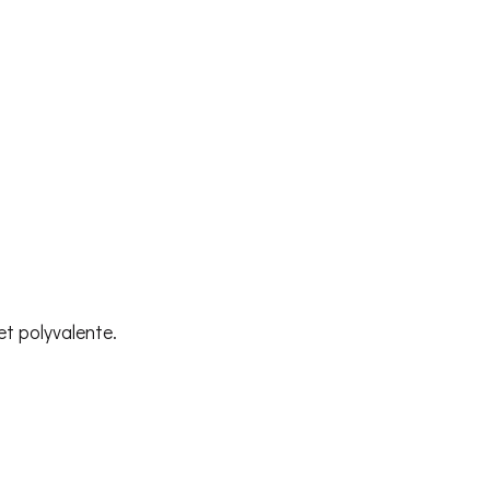
et polyvalente.