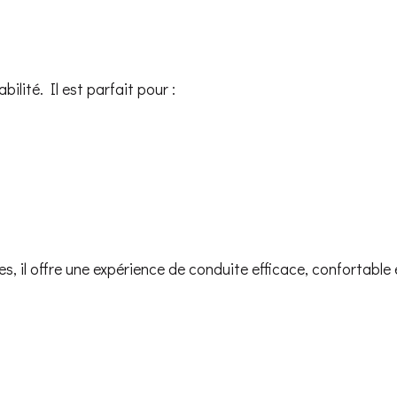
ilité. Il est parfait pour :
, il offre une expérience de conduite efficace, confortable 