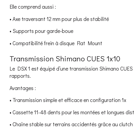
Elle comprend aussi :
• Axe traversant 12 mm pour plus de stabilité
• Supports pour garde-boue
• Compatibilité frein à disque Flat Mount
Transmission Shimano CUES 1x10
Le DSX 1 est équipé d’une transmission Shimano CUES 10
rapports.
Avantages :
• Transmission simple et efficace en configuration 1x
• Cassette 11-48 dents pour les montées et longues dis
• Chaîne stable sur terrains accidentés grâce au clutch