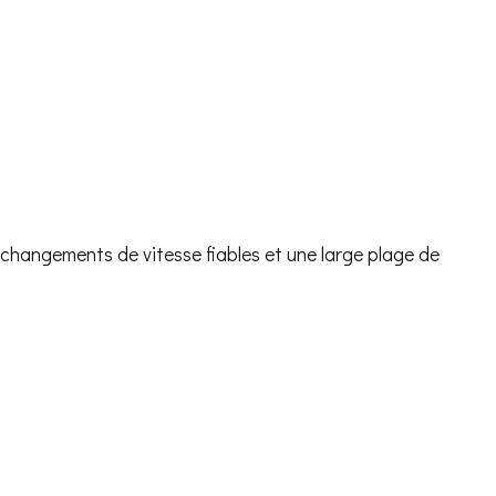
changements de vitesse fiables et une large plage de