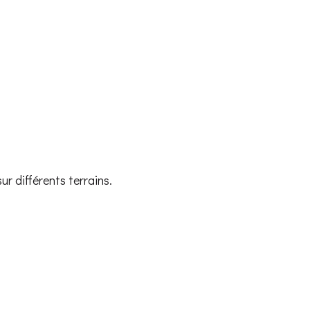
r différents terrains.