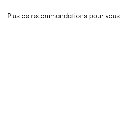
Plus de recommandations pour vous