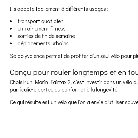
Il s’adapte facilement à différents usages :
transport quotidien
entraînement fitness
sorties de fin de semaine
déplacements urbains
Sa polyvalence permet de profiter d’un seul vélo pour pl
Conçu pour rouler longtemps et en to
Choisir un Marin Fairfax 2, c’est investir dans un vélo
particulière portée au confort et à la longévité.
Ce qui résulte est un vélo que l’on a envie d’utiliser sou