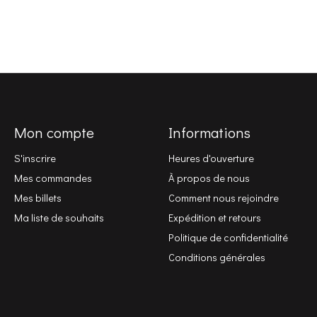
Mon compte
Informations
S'inscrire
Heures d'ouverture
Mes commandes
À propos de nous
Mes billets
Comment nous rejoindre
Ma liste de souhaits
Expédition et retours
Politique de confidentialité
Conditions générales