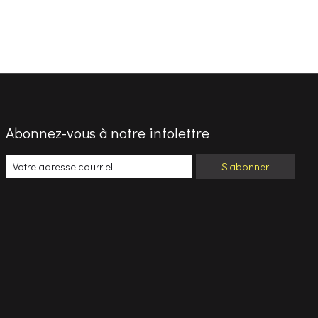
Abonnez-vous à notre infolettre
S'abonner