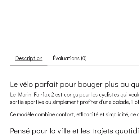
Description
Évaluations (0)
Le vélo parfait pour bouger plus au q
Le Marin Fairfax 2 est conçu pour les cyclistes qui veulen
sortie sportive ou simplement profiter d’une balade, il 
Ce modèle combine confort, efficacité et simplicité, ce qu
Pensé pour la ville et les trajets quotid