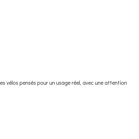
des vélos pensés pour un usage réel, avec une attention