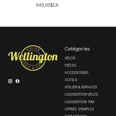
949,00$CA
Catégories
VÉLOS
PIÈCES
ACCESSOIRES
OUTILS
ATELIER & SERVICES
LIQUIDATION VÉLOS
LIQUIDATION P&A
OFFRES D'EMPLOI