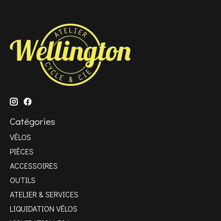
Catégories
VÉLOS
PIÈCES
ACCESSOIRES
OUTILS
ATELIER & SERVICES
LIQUIDATION VÉLOS