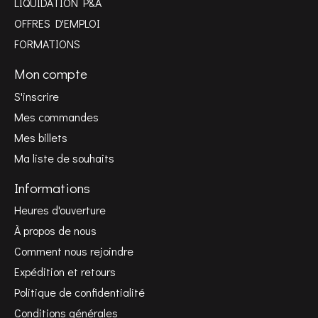
LIQUIDATION P&A
OFFRES D'EMPLOI
FORMATIONS
Mon compte
S'inscrire
Mes commandes
Mes billets
Ma liste de souhaits
Informations
Heures d'ouverture
À propos de nous
Comment nous rejoindre
Expédition et retours
Politique de confidentialité
Conditions générales