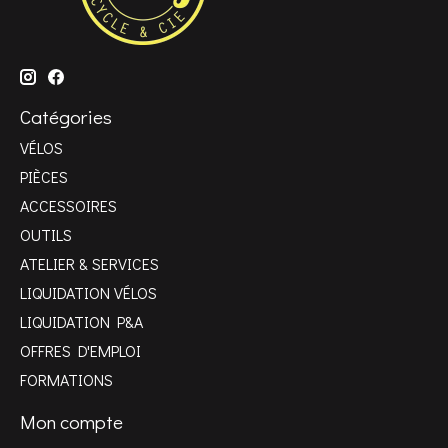
Catégories
VÉLOS
PIÈCES
ACCESSOIRES
OUTILS
ATELIER & SERVICES
LIQUIDATION VÉLOS
LIQUIDATION P&A
OFFRES D'EMPLOI
FORMATIONS
Mon compte