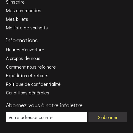
S'inscrire
Mes commandes
Mes billets
Ma liste de souhaits
Informations
Heures d'ouverture
À propos de nous
Comment nous rejoindre
Expédition et retours
Politique de confidentialité
Conditions générales
Abonnez-vous à notre infolettre
S'abonner