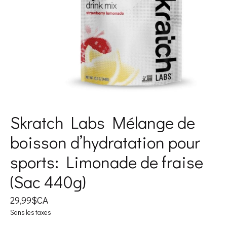
Skratch Labs Mélange de
boisson d’hydratation pour
sports: Limonade de fraise
(Sac 440g)
29,99$CA
Sans les taxes