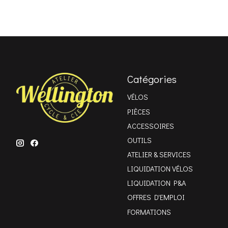
Catégories
VÉLOS
PIÈCES
ACCESSOIRES
OUTILS
ATELIER & SERVICES
LIQUIDATION VÉLOS
LIQUIDATION P&A
OFFRES D'EMPLOI
FORMATIONS