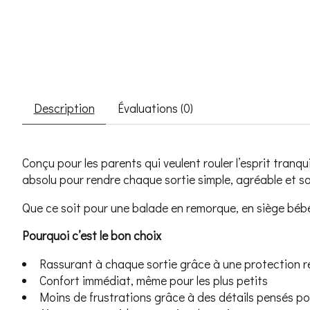
Description
Évaluations (0)
Conçu pour les parents qui veulent rouler l’esprit tran
absolu pour rendre chaque sortie simple, agréable et sa
Que ce soit pour une balade en remorque, en siège bébé 
Pourquoi c’est le bon choix
Rassurant à chaque sortie grâce à une protection r
Confort immédiat, même pour les plus petits
Moins de frustrations grâce à des détails pensés po