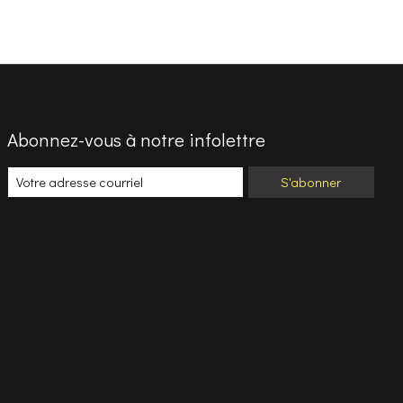
Abonnez-vous à notre infolettre
S'abonner