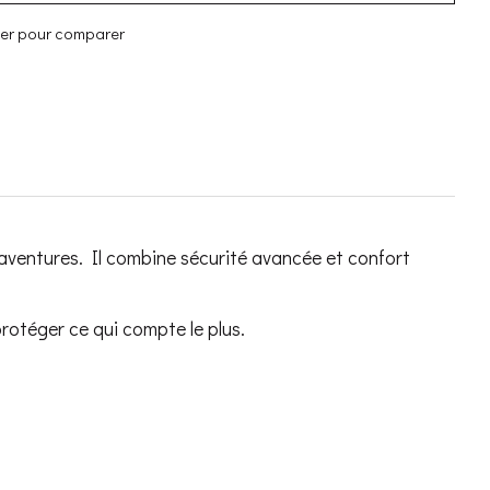
ter pour comparer
 aventures. Il combine sécurité avancée et confort
protéger ce qui compte le plus.