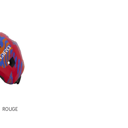
L ROUGE