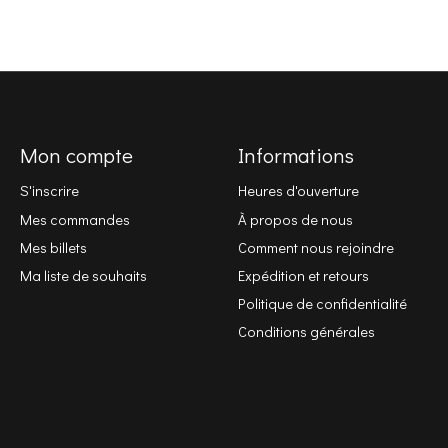
Mon compte
Informations
S'inscrire
Heures d'ouverture
Mes commandes
À propos de nous
Mes billets
Comment nous rejoindre
Ma liste de souhaits
Expédition et retours
Politique de confidentialité
Conditions générales