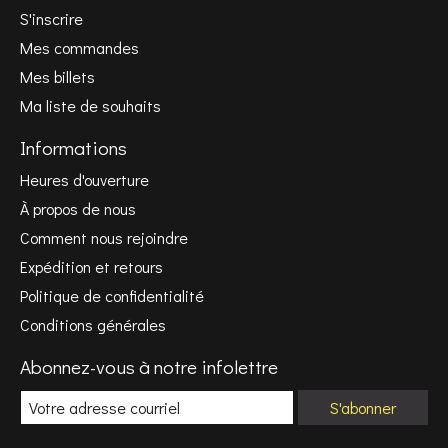
S'inscrire
Mes commandes
Mes billets
Ma liste de souhaits
Informations
Heures d'ouverture
À propos de nous
Comment nous rejoindre
Expédition et retours
Politique de confidentialité
Conditions générales
Abonnez-vous à notre infolettre
S'abonner