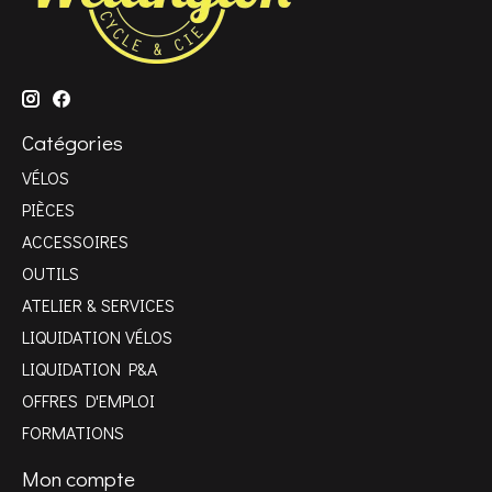
Catégories
VÉLOS
PIÈCES
ACCESSOIRES
OUTILS
ATELIER & SERVICES
LIQUIDATION VÉLOS
LIQUIDATION P&A
OFFRES D'EMPLOI
FORMATIONS
Mon compte