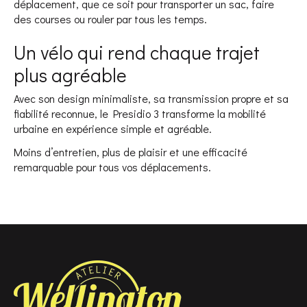
déplacement, que ce soit pour transporter un sac, faire
des courses ou rouler par tous les temps.
Un vélo qui rend chaque trajet
plus agréable
Avec son design minimaliste, sa transmission propre et sa
fiabilité reconnue, le Presidio 3 transforme la mobilité
urbaine en expérience simple et agréable.
Moins d’entretien, plus de plaisir et une efficacité
remarquable pour tous vos déplacements.