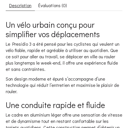
Description
Évaluations (0)
Un vélo urbain conçu pour
simplifier vos déplacements
Le Presidio 3 a été pensé pour les cyclistes qui veulent un
vélo fiable, rapide et agréable à utiliser au quotidien. Que
ce soit pour aller au travail, se déplacer en ville ou rouler
plus longtemps le week-end, il offre une expérience fluide
et sans contraintes.
Son design moderne et épuré s’accompagne d’une
technologie qui réduit l’entretien et maximise le plaisir de
rouler.
Une conduite rapide et fluide
Le cadre en aluminium léger offre une sensation de vitesse
et de dynamisme tout en restant confortable sur les
trajets quotidiens. Cette construction permet d’obtenir un