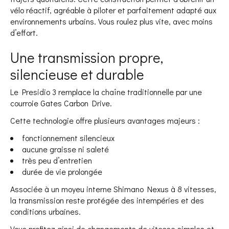
vélo réactif, agréable à piloter et parfaitement adapté aux
environnements urbains. Vous roulez plus vite, avec moins
d’effort.
Une transmission propre,
silencieuse et durable
Le Presidio 3 remplace la chaîne traditionnelle par une
courroie Gates Carbon Drive.
Cette technologie offre plusieurs avantages majeurs :
fonctionnement silencieux
aucune graisse ni saleté
très peu d’entretien
durée de vie prolongée
Associée à un moyeu interne Shimano Nexus à 8 vitesses,
la transmission reste protégée des intempéries et des
conditions urbaines.
Vous profitez ainsi de changements de vitesse simples et