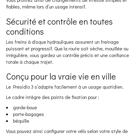
fiables, même lors d’un usage intensif.
Sécurité et contrôle en toutes
conditions
Les freins à disque hydrauliques assurent un freinage
puissant et progressif. Que la route soit sèche, mouillée ou
irrégulière, vous gardez un contrôle précis et une confiance
totale à chaque trajet.
Conçu pour la vraie vie en ville
Le Presidio 3 s’adapte facilement à un usage quotidien.
Le cadre intègre des points de fixation pour :
garde-boue
porte-bagages
béquille
Vous pouvez ainsi configurer votre vélo selon votre style de