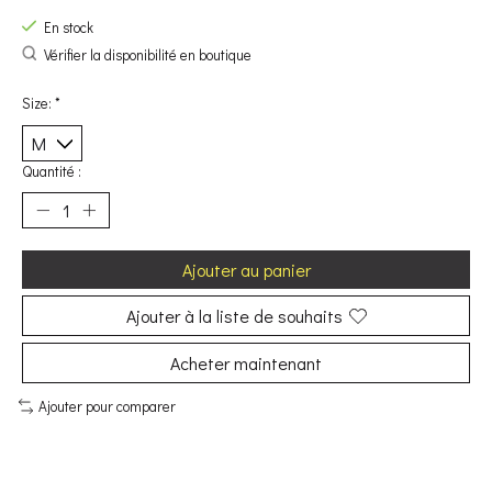
En stock
Vérifier la disponibilité en boutique
Size:
*
Quantité :
Ajouter au panier
Ajouter à la liste de souhaits
Acheter maintenant
Ajouter pour comparer