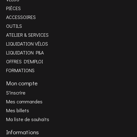
PIÈCES
ACCESSOIRES
OUTILS
ATELIER & SERVICES
LIQUIDATION VÉLOS
LIQUIDATION P&A
OFFRES D'EMPLOI
FORMATIONS
Mon compte
S'inscrire
Mes commandes
Mes billets
Ma liste de souhaits
Informations