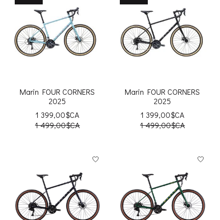
Marin FOUR CORNERS
Marin FOUR CORNERS
2025
2025
1 399,00$CA
1 399,00$CA
1 499,00$CA
1 499,00$CA